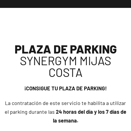
PLAZA DE PARKING
SYNERGYM MIJAS
COSTA
¡CONSIGUE TU PLAZA DE PARKING!
La contratación de este servicio te habilita a utilizar
el parking durante las
24 horas del día y los 7 días de
la semana.