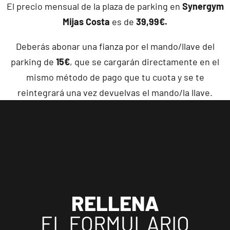
El precio mensual de la plaza de parking en
Synergym
Mijas Costa
es de
39,99€.
Deberás abonar una fianza por el mando/llave del
parking de
15€
, que se cargarán directamente en el
mismo método de pago que tu cuota y se te
reintegrará una vez devuelvas el mando/la llave.
RELLENA
EL FORMULARIO