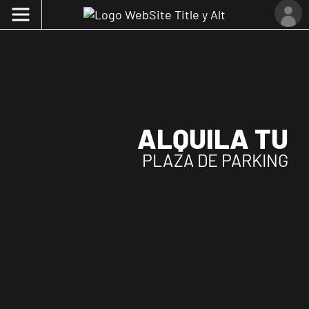
ALQUILA TU
PLAZA DE PARKING