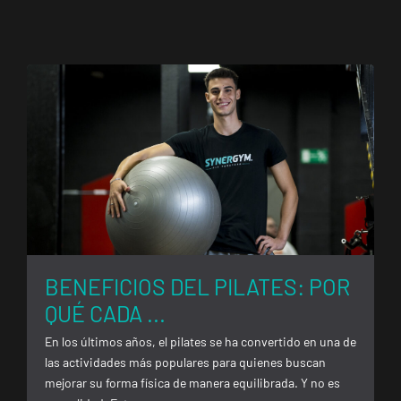
BENEFICIOS DEL PILATES: POR
QUÉ CADA ...
En los últimos años, el pilates se ha convertido en una de
las actividades más populares para quienes buscan
mejorar su forma física de manera equilibrada. Y no es