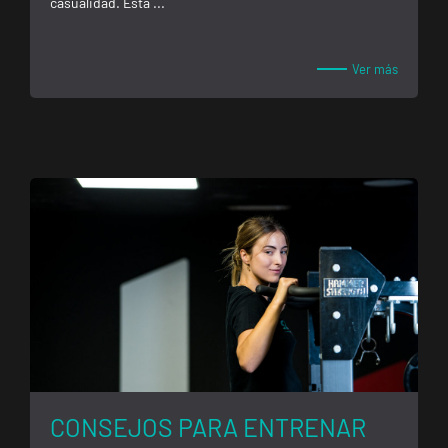
casualidad. Esta ...
Ver más
CONSEJOS PARA ENTRENAR