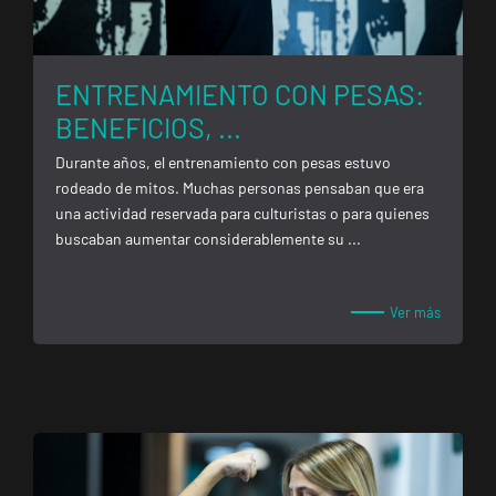
ENTRENAMIENTO CON PESAS:
BENEFICIOS, ...
Durante años, el entrenamiento con pesas estuvo
rodeado de mitos. Muchas personas pensaban que era
una actividad reservada para culturistas o para quienes
buscaban aumentar considerablemente su ...
Ver más