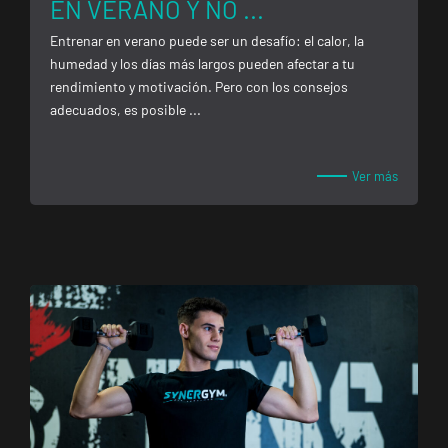
EN VERANO Y NO ...
Entrenar en verano puede ser un desafío: el calor, la
humedad y los días más largos pueden afectar a tu
rendimiento y motivación. Pero con los consejos
adecuados, es posible ...
Ver más