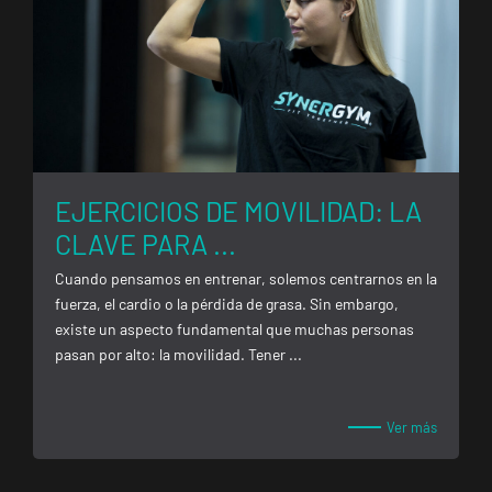
EJERCICIOS DE MOVILIDAD: LA
CLAVE PARA ...
Cuando pensamos en entrenar, solemos centrarnos en la
fuerza, el cardio o la pérdida de grasa. Sin embargo,
ENCUENTRA
TU
existe un aspecto fundamental que muchas personas
CLUB
pasan por alto: la movilidad. Tener ...
Ver más