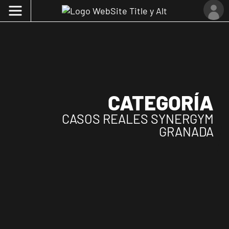
CATEGORÍA
CASOS REALES SYNERGYM
GRANADA