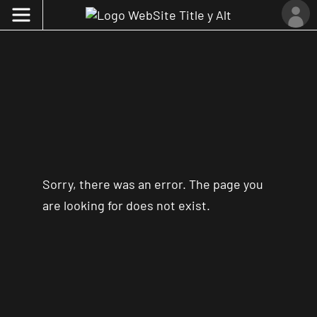
Sorry, there was an error. The page you
are looking for does not exist.