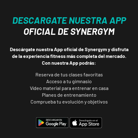
DESCARGATE NUESTRA APP
OFICIAL DE SYNERGYM
Descárgate nuestra App oficial de Synergym y disfruta
de la experiencia fitness más completa del mercado.
Con nuestra App podrás:
Reserva de tus clases favoritas
Acceso a tu gimnasio
Vídeo material para entrenar en casa
Planes de entrenamiento
Comprueba tu evolución y objetivos