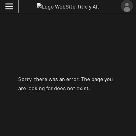
Sorry, there was an error. The page you
are looking for does not exist.