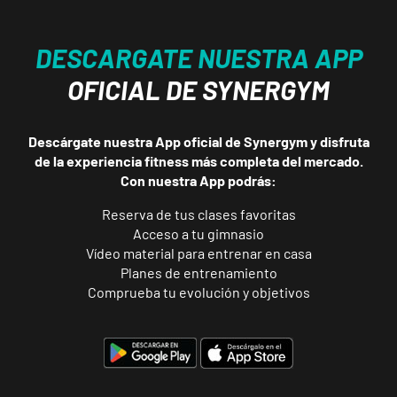
DESCARGATE NUESTRA APP
OFICIAL DE SYNERGYM
Descárgate nuestra App oficial de Synergym y disfruta
de la experiencia fitness más completa del mercado.
Con nuestra App podrás:
Reserva de tus clases favoritas
Acceso a tu gimnasio
Vídeo material para entrenar en casa
Planes de entrenamiento
Comprueba tu evolución y objetivos