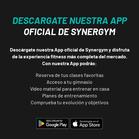
DESCARGATE NUESTRA APP
OFICIAL DE SYNERGYM
Descárgate nuestra App oficial de Synergym y disfruta
de la experiencia fitness más completa del mercado.
Con nuestra App podrás:
Reserva de tus clases favoritas
Acceso a tu gimnasio
Vídeo material para entrenar en casa
Planes de entrenamiento
Comprueba tu evolución y objetivos