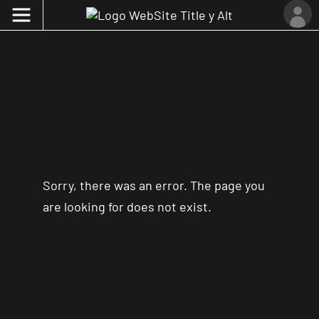
Sorry, there was an error. The page you
are looking for does not exist.