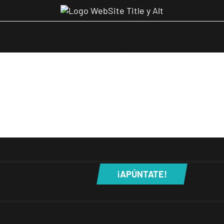
¡APÚNTATE!