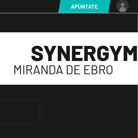
APÚNTATE
SYNERGYM
MIRANDA DE EBRO