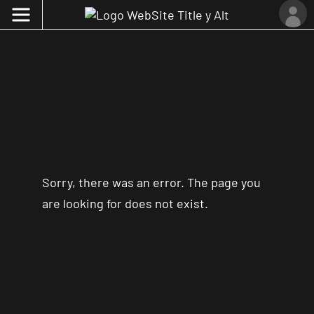
Sorry, there was an error. The page you
are looking for does not exist.