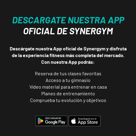
DESCARGATE NUESTRA APP
OFICIAL DE SYNERGYM
Descárgate nuestra App oficial de Synergym y disfruta
de la experiencia fitness más completa del mercado.
Con nuestra App podrás:
Reserva de tus clases favoritas
Acceso a tu gimnasio
Vídeo material para entrenar en casa
Planes de entrenamiento
Comprueba tu evolución y objetivos