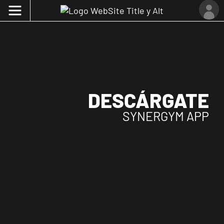
DESCÁRGATE
SYNERGYM APP