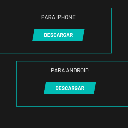
PARA IPHONE
DESCARGAR
PARA ANDROID
DESCARGAR