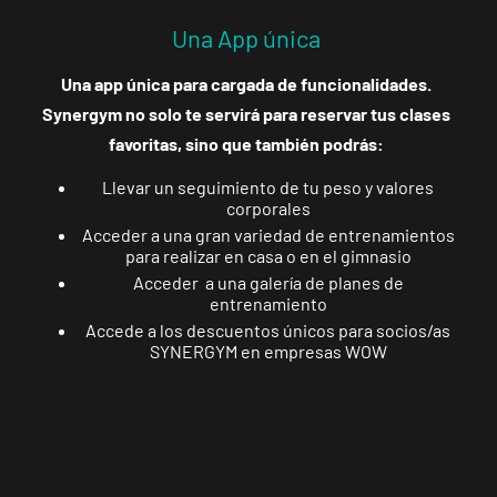
Una App única
Una app única para cargada de funcionalidades.
Synergym no solo te servirá para reservar tus clases
favoritas, sino que también podrás:
Llevar un seguimiento de tu peso y valores
corporales
Acceder a una gran variedad de entrenamientos
para realizar en casa o en el gimnasio
Acceder a una galería de planes de
entrenamiento
Accede a los descuentos únicos para socios/as
SYNERGYM en empresas WOW