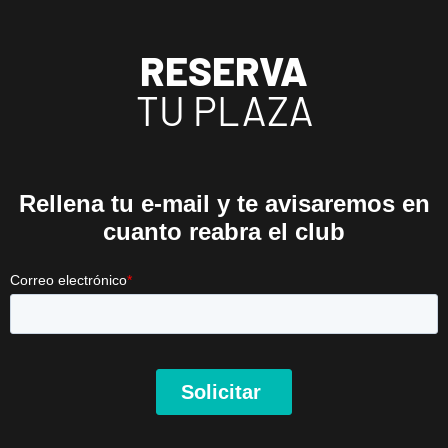
RESERVA
TU PLAZA
ENCUENTRA
TU
CLUB