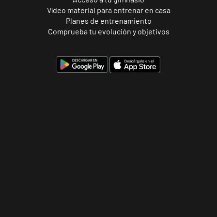
Vídeo material para entrenar en casa
Planes de entrenamiento
Comprueba tu evolución y objetivos