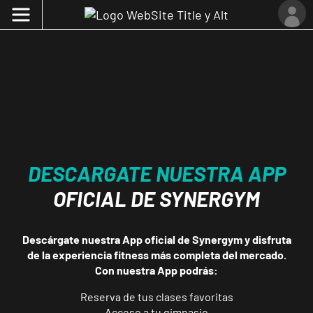
DESCARGATE NUESTRA APP
OFICIAL DE SYNERGYM
Descárgate nuestra App oficial de Synergym y disfruta
de la experiencia fitness más completa del mercado.
Con nuestra App podrás:
Reserva de tus clases favoritas
Acceso a tu gimnasio