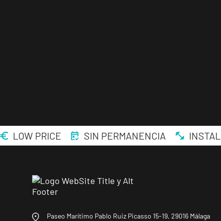
LOW PRICE
SIN PERMANENCIA
INSTAL
Paseo Marítimo Pablo Ruiz Picasso 15-19, 29016 Málaga