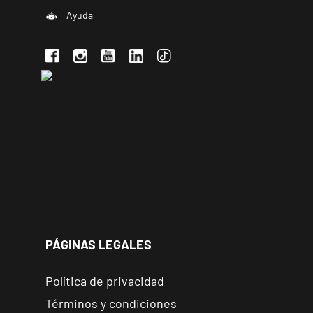
Ayuda
PÁGINAS LEGALES
Política de privacidad
Términos y condiciones