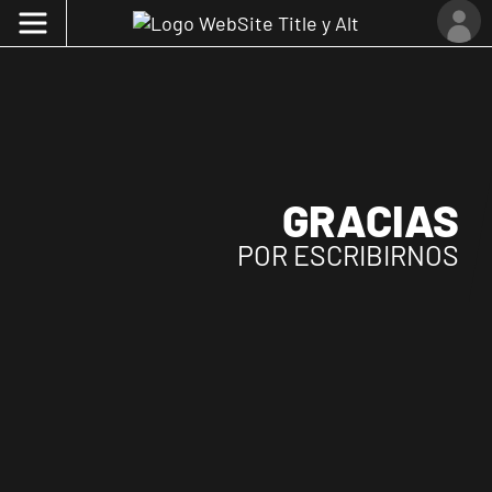
GRACIAS
POR ESCRIBIRNOS