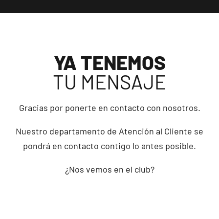
YA TENEMOS
TU MENSAJE
Gracias por ponerte en contacto con nosotros.
Nuestro departamento de Atención al Cliente se
pondrá en contacto contigo lo antes posible.
¿Nos vemos en el club?