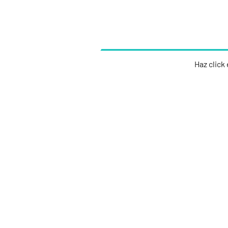
Haz click