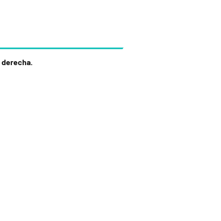
 derecha.