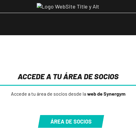
ACCEDE A TU ÁREA DE SOCIOS
Accede a tu área de socios desde la
web de Synergym
ÁREA DE SOCIOS