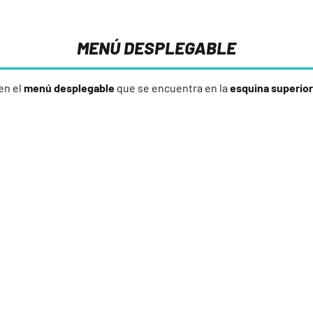
MENÚ DESPLEGABLE
 en el
menú desplegable
que se encuentra en la
esquina superior