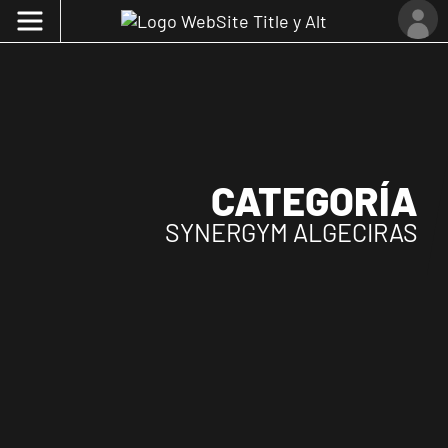
CATEGORÍA
SYNERGYM ALGECIRAS