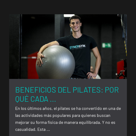
BENEFICIOS DEL PILATES: POR
QUÉ CADA ...
En los últimos años, el pilates se ha convertido en una de
las actividades más populares para quienes buscan
mejorar su forma física de manera equilibrada. Y no es
casualidad. Esta ...