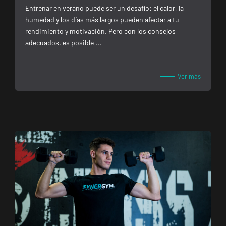
Entrenar en verano puede ser un desafío: el calor, la
humedad y los días más largos pueden afectar a tu
rendimiento y motivación. Pero con los consejos
adecuados, es posible ...
Ver más