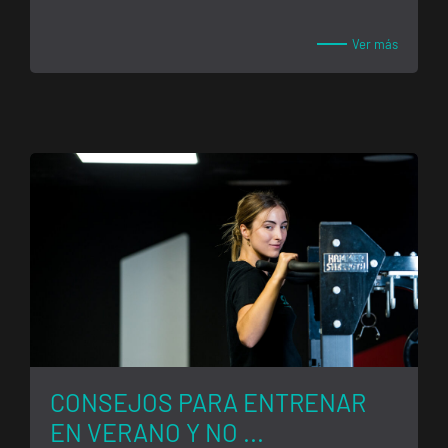
Ver más
CONSEJOS PARA ENTRENAR
EN VERANO Y NO ...