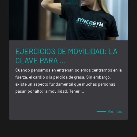
EJERCICIOS DE MOVILIDAD: LA
CLAVE PARA ...
Cuando pensamos en entrenar, solemos centrarnos en la
fuerza, el cardio o la pérdida de grasa. Sin embargo,
existe un aspecto fundamental que muchas personas
ENCUENTRA
TU
pasan por alto: la movilidad. Tener ...
CLUB
Ver más