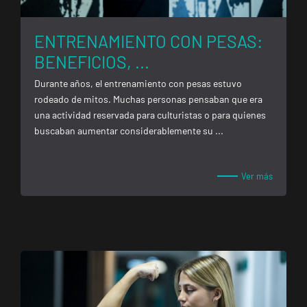
ENTRENAMIENTO CON PESAS:
BENEFICIOS, ...
Durante años, el entrenamiento con pesas estuvo
rodeado de mitos. Muchas personas pensaban que era
una actividad reservada para culturistas o para quienes
buscaban aumentar considerablemente su ...
Ver más