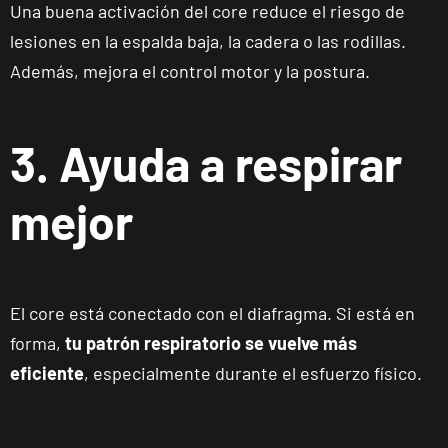
Una buena activación del core reduce el riesgo de
lesiones en la espalda baja, la cadera o las rodillas.
Además, mejora el control motor y la postura.
3. Ayuda a respirar
mejor
El core está conectado con el diafragma. Si está en
forma,
tu patrón respiratorio se vuelve más
eficiente
, especialmente durante el esfuerzo físico.