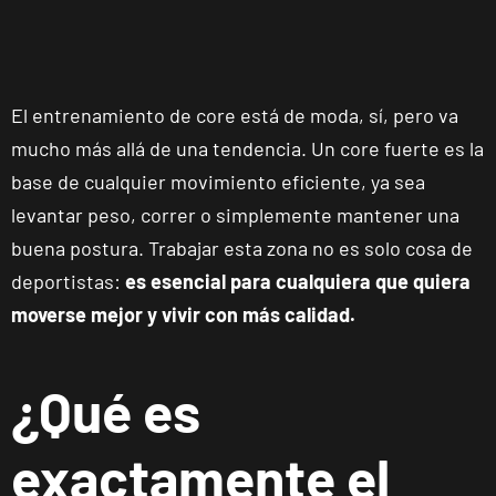
El entrenamiento de core está de moda, sí, pero va
mucho más allá de una tendencia. Un core fuerte es la
base de cualquier movimiento eficiente, ya sea
levantar peso, correr o simplemente mantener una
buena postura. Trabajar esta zona no es solo cosa de
deportistas:
es esencial para cualquiera que quiera
moverse mejor y vivir con más calidad.
¿Qué es
exactamente el