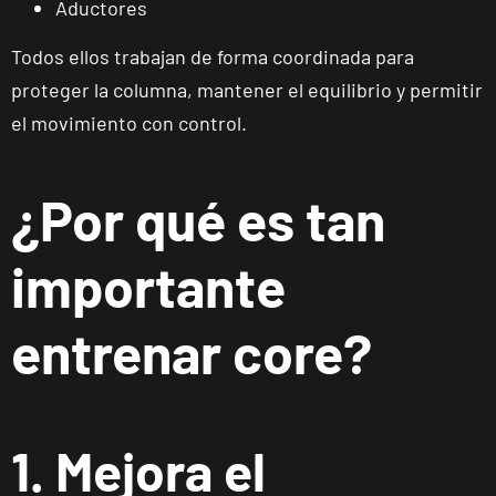
Aductores
Todos ellos trabajan de forma coordinada para
proteger la columna, mantener el equilibrio y permitir
el movimiento con control.
¿Por qué es tan
importante
entrenar core?
1. Mejora el