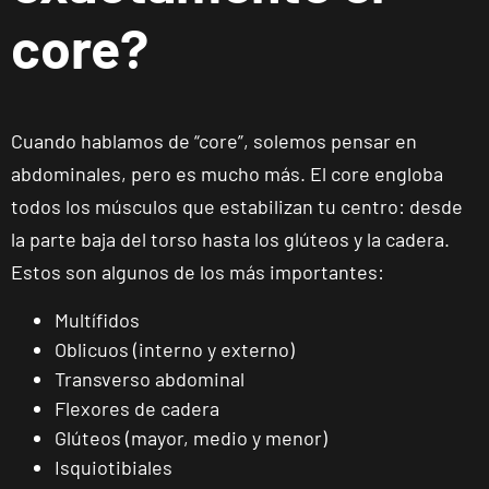
core?
Cuando hablamos de “core”, solemos pensar en
abdominales, pero es mucho más. El core engloba
todos los músculos que estabilizan tu centro: desde
la parte baja del torso hasta los glúteos y la cadera.
Estos son algunos de los más importantes:
Multífidos
Oblicuos (interno y externo)
Transverso abdominal
Flexores de cadera
Glúteos (mayor, medio y menor)
Isquiotibiales