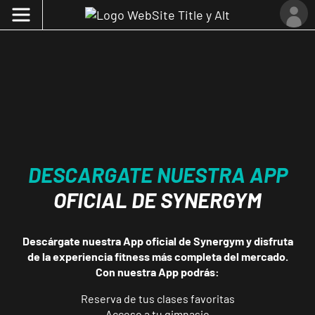
DESCARGATE NUESTRA APP
OFICIAL DE SYNERGYM
Descárgate nuestra App oficial de Synergym y disfruta
de la experiencia fitness más completa del mercado.
Con nuestra App podrás:
Reserva de tus clases favoritas
Acceso a tu gimnasio