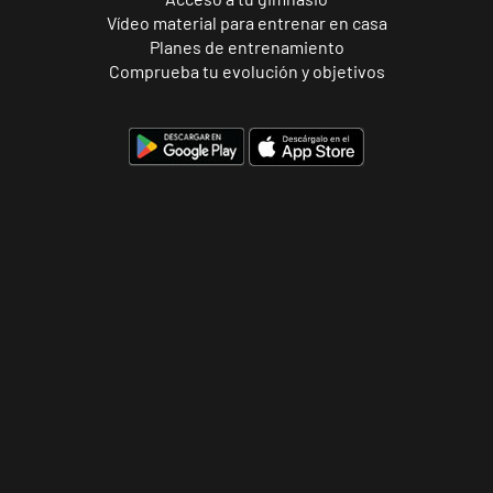
Vídeo material para entrenar en casa
Planes de entrenamiento
Comprueba tu evolución y objetivos