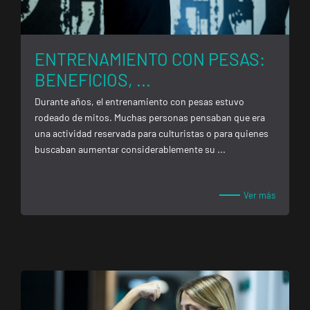
ENTRENAMIENTO CON PESAS:
BENEFICIOS, ...
Durante años, el entrenamiento con pesas estuvo
rodeado de mitos. Muchas personas pensaban que era
una actividad reservada para culturistas o para quienes
buscaban aumentar considerablemente su ...
Ver más