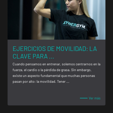
EJERCICIOS DE MOVILIDAD: LA
CLAVE PARA ...
Cuando pensamos en entrenar, solemos centrarnos en la
fuerza, el cardio o la pérdida de grasa. Sin embargo,
ENCUENTRA
TU
existe un aspecto fundamental que muchas personas
CLUB
pasan por alto: la movilidad. Tener ...
Ver más