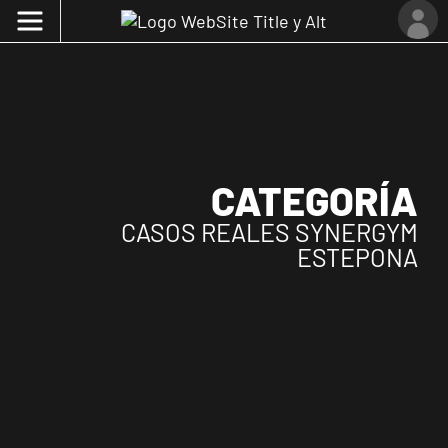
CATEGORÍA
CASOS REALES SYNERGYM
ESTEPONA