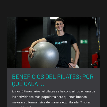
BENEFICIOS DEL PILATES: POR
QUÉ CADA ...
En los últimos años, el pilates se ha convertido en una de
las actividades más populares para quienes buscan
mejorar su forma física de manera equilibrada. Y no es