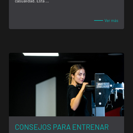
casualidad. Esta ...
Ver más
CONSEJOS PARA ENTRENAR