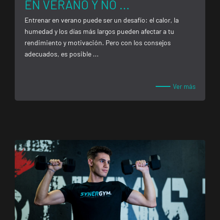
EN VERANO Y NO ...
Entrenar en verano puede ser un desafío: el calor, la
humedad y los días más largos pueden afectar a tu
rendimiento y motivación. Pero con los consejos
adecuados, es posible ...
Ver más