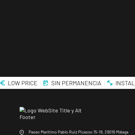
LOW PRICE
SIN PERMANENCIA
INSTAL
Paseo Marítimo Pablo Ruiz Picasso 15-19, 29016 Málaga