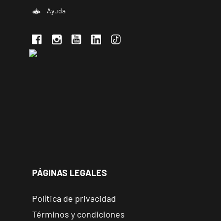
Ayuda
PÁGINAS LEGALES
Política de privacidad
Términos y condiciones