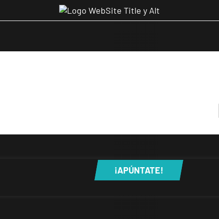
¡APÚNTATE!