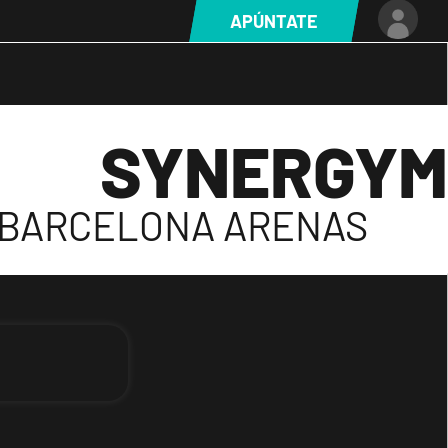
APÚNTATE
SYNERGYM
BARCELONA ARENAS