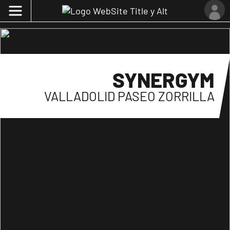
SYNERGYM
VALLADOLID PASEO ZORRILLA