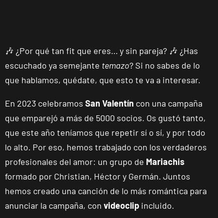
🎶 ¿Por qué tan fit que eres… y sin pareja? 🎶 ¿Has
escuchado ya semejante
temazo
? Si no sabes de lo
que hablamos, quédate, que esto te va a interesar.
En 2023 celebramos
San Valentín
con una campaña
que emparejó a más de 5000 socios. Os gustó tanto,
que este año teníamos que repetir sí o sí, y por todo
lo alto. Por eso, hemos trabajado con los verdaderos
profesionales del amor: un grupo de
Mariachis
formado por Christian, Héctor y Germán. Juntos
hemos creado una canción de lo más romántica para
anunciar la campaña, con
videoclip
incluido.