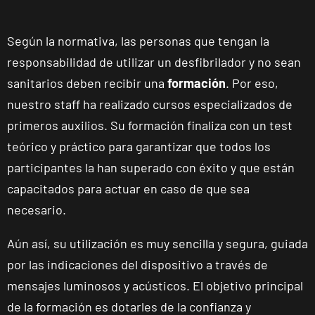
Según la normativa, las personas que tengan la
responsabilidad de utilizar un desfibrilador y no sean
sanitarios deben recibir una
formación
. Por eso,
nuestro staff ha realizado cursos especializados de
primeros auxilios. Su formación finaliza con un test
teórico y práctico para garantizar que todos los
participantes la han superado con éxito y que están
capacitados para actuar en caso de que sea
necesario.
ENCUENTRA
TU
Aún así, su utilización es muy sencilla y segura, guiada
CLUB
por las indicaciones del dispositivo a través de
mensajes luminosos y acústicos. El objetivo principal
de la formación es dotarles de la confianza y