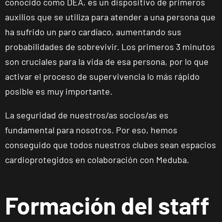
conocido como DEA, es un dispositivo de primeros
auxilios que se utiliza para atender a una persona que
ha sufrido un paro cardíaco, aumentando sus
probabilidades de sobrevivir. Los primeros 3 minutos
son cruciales para la vida de esa persona, por lo que
activar el proceso de supervivencia lo más rápido
posible es muy importante.
La seguridad de nuestros/as socios/as es
fundamental para nosotros. Por eso, hemos
conseguido que todos nuestros clubes sean espacios
cardioprotegidos en colaboración con Meduba.
Formación del staff