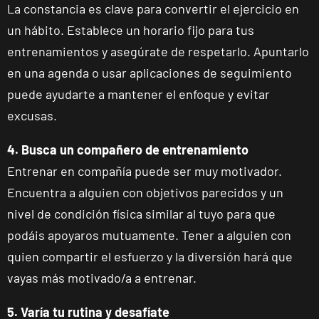
La constancia es clave para convertir el ejercicio en
un hábito. Establece un horario fijo para tus
entrenamientos y asegúrate de respetarlo. Apuntarlo
en una agenda o usar aplicaciones de seguimiento
puede ayudarte a mantener el enfoque y evitar
excusas.
4. Busca un compañero de entrenamiento
Entrenar en compañía puede ser muy motivador.
Encuentra a alguien con objetivos parecidos y un
nivel de condición física similar al tuyo para que
podáis apoyaros mutuamente. Tener a alguien con
ENCUENTRA
TU
quien compartir el esfuerzo y la diversión hará que
CLUB
vayas más motivado/a a entrenar.
5. Varía tu rutina y desafíate