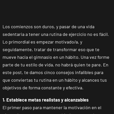
Los comienzos son duros, y pasar de una vida
sedentaria a tener una rutina de ejercicio no es fácil.
Lo primordial es empezar motivado/a, y
seguidamente, tratar de transformar eso que te
mueve hacia el gimnasio en un hábito. Una vez forme
parte de tu estilo de vida, no habrá quien te pare. En
este post, te damos cinco consejos infalibles para
que conviertas tu rutina en un hábito y alcances tus
objetivos de forma constante y efectiva.
1. Establece metas realistas y alcanzables
El primer paso para mantener la motivación en el