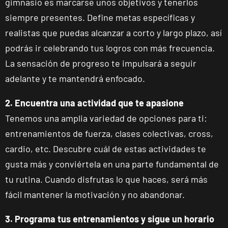
gimnasio es marcarse unos objetivos y tenerlos
siempre presentes. Define metas específicas y
realistas que puedas alcanzar a corto y largo plazo, así
podrás ir celebrando tus logros con más frecuencia.
La sensación de progreso te impulsará a seguir
adelante y te mantendrá enfocado.
2. Encuentra una actividad que te apasione
Tenemos una amplia variedad de opciones para ti:
entrenamientos de fuerza, clases colectivas, cross,
cardio, etc. Descubre cuál de estas actividades te
gusta más y conviértela en una parte fundamental de
tu rutina. Cuando disfrutas lo que haces, será más
fácil mantener la motivación y no abandonar.
3. Programa tus entrenamientos y sigue un horario