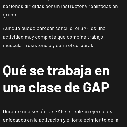
sesiones dirigidas por un instructor y realizadas en
grupo.
Aunque puede parecer sencillo, el GAP es una
actividad muy completa que combina trabajo
muscular, resistencia y control corporal.
Qué se trabaja en
una clase de GAP
Durante una sesión de GAP se realizan ejercicios
enfocados en la activación y el fortalecimiento de la