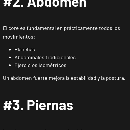
#2. Abdomen
El core es fundamental en prácticamente todos los
movimientos:
Planchas
Abdominales tradicionales
Ejercicios isométricos
Un abdomen fuerte mejora la estabilidad y la postura.
#3. Piernas