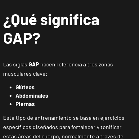
¿Qué significa
GAP?
Las siglas
GAP
hacen referencia a tres zonas
musculares clave:
Glúteos
Abdominales
Piernas
Este tipo de entrenamiento se basa en ejercicios
específicos diseñados para fortalecer y tonificar
estas áreas del cuerpo, normalmente a través de