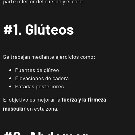
parte inferior del cuerpo y el core.
#1. Glúteos
Se trabajan mediante ejercicios como:
Puentes de glúteo
Elevaciones de cadera
Patadas posteriores
El objetivo es mejorar la
fuerza y la firmeza
muscular
en esta zona.