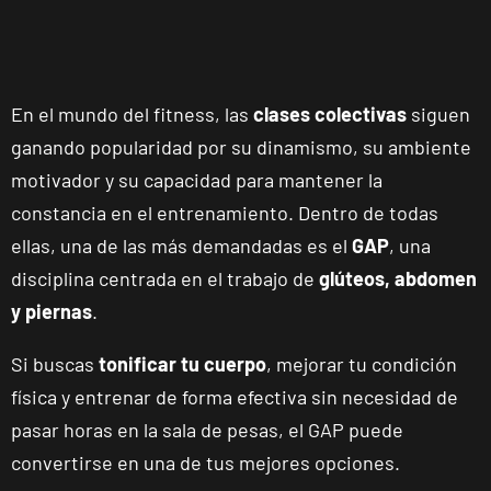
En el mundo del fitness, las
clases colectivas
siguen
ganando popularidad por su dinamismo, su ambiente
motivador y su capacidad para mantener la
constancia en el entrenamiento. Dentro de todas
ellas, una de las más demandadas es el
GAP
, una
disciplina centrada en el trabajo de
glúteos, abdomen
y piernas
.
Si buscas
tonificar tu cuerpo
, mejorar tu condición
física y entrenar de forma efectiva sin necesidad de
pasar horas en la sala de pesas, el GAP puede
convertirse en una de tus mejores opciones.