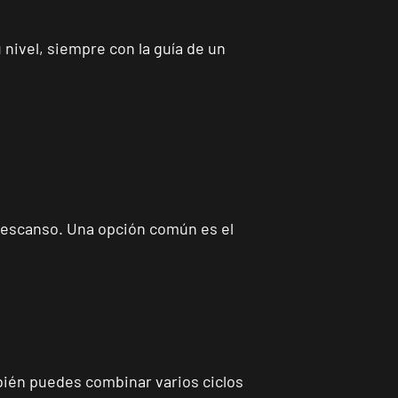
 nivel, siempre con la guía de un
 descanso. Una opción común es el
mbién puedes combinar varios ciclos