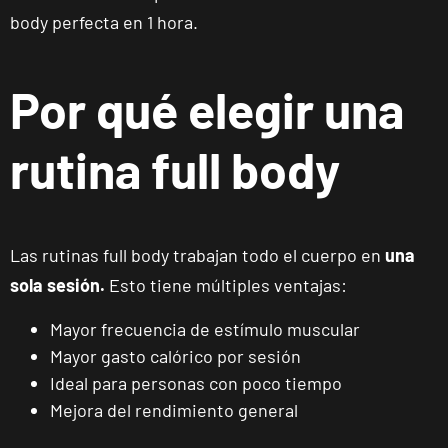
body perfecta en 1 hora.
Por qué elegir una
rutina full body
Las rutinas full body trabajan todo el cuerpo en
una
sola sesión.
Esto tiene múltiples ventajas:
Mayor frecuencia de estímulo muscular
Mayor gasto calórico por sesión
Ideal para personas con poco tiempo
Mejora del rendimiento general