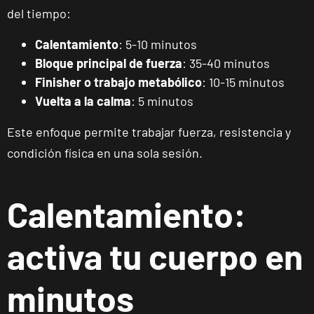
del tiempo:
Calentamiento
: 5-10 minutos
Bloque principal de fuerza
: 35-40 minutos
Finisher o trabajo metabólico
: 10-15 minutos
Vuelta a la calma
: 5 minutos
Este enfoque permite trabajar fuerza, resistencia y
condición física en una sola sesión.
Calentamiento:
activa tu cuerpo en
minutos