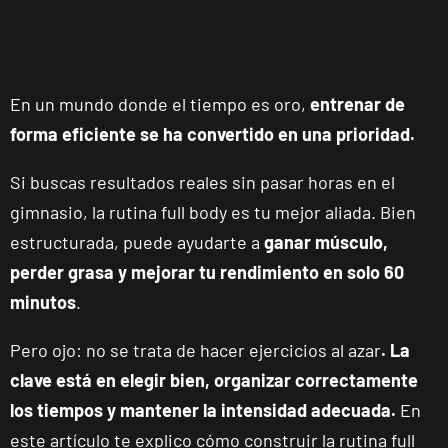
En un mundo donde el tiempo es oro,
entrenar de
forma eficiente se ha convertido en una prioridad.
Si buscas resultados reales sin pasar horas en el
gimnasio, la rutina full body es tu mejor aliada. Bien
estructurada, puede ayudarte a
ganar músculo,
perder grasa y mejorar tu rendimiento en solo 60
minutos
.
Pero ojo: no se trata de hacer ejercicios al azar
. La
clave está en elegir bien, organizar correctamente
los tiempos y mantener la intensidad adecuada.
En
este artículo te explico cómo construir la rutina full