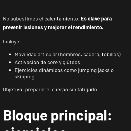
No subestimes el calentamiento.
Es clave para
prevenir lesiones y mejorar el rendimiento.
Incluye:
Movilidad articular (hombros, cadera, tobillos)
Activación de core y glúteos
Ejercicios dinámicos como jumping jacks o
skipping
Objetivo: preparar el cuerpo sin fatigarlo.
Bloque principal: