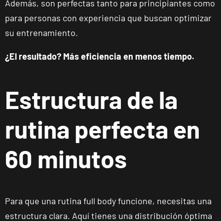
Además, son perfectas tanto para principiantes como
para personas con experiencia que buscan optimizar
su entrenamiento.
¿El resultado? Más eficiencia en menos tiempo.
Estructura de la
rutina perfecta en
60 minutos
Para que una rutina full body funcione, necesitas una
estructura clara. Aquí tienes una distribución óptima