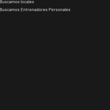
Buscamos locales
Buscamos Entrenadores Personales