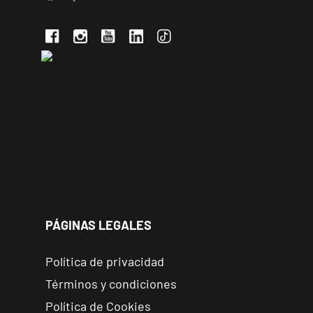
PÁGINAS LEGALES
Política de privacidad
Términos y condiciones
Política de Cookies