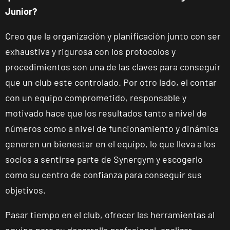
Junior?
Creo que la organización y planificación junto con ser
exhaustiva y rigurosa con los protocolos y
procedimientos son una de las claves para conseguir
que un club este controlado. Por otro lado, el contar
con un equipo comprometido, responsable y
motivado hace que los resultados tanto a nivel de
números como a nivel de funcionamiento y dinámica
generen un bienestar en el equipo, lo que lleva a los
socios a sentirse parte de Synergym y escogerlo
como su centro de confianza para conseguir sus
objetivos.
Pasar tiempo en el club, ofrecer las herramientas al