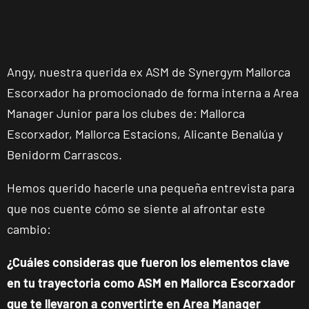
Angy, nuestra querida ex ASM de Synergym Mallorca
Escorxador ha promocionado de forma interna a Area
Manager Junior para los clubes de: Mallorca
Escorxador, Mallorca Estacions, Alicante Benalúa y
Benidorm Carrascos.
Hemos querido hacerle una pequeña entrevista para
que nos cuente cómo se siente al afrontar este
cambio:
¿Cuáles consideras que fueron los elementos clave
en tu trayectoria como ASM en Mallorca Escorxador
que te llevaron a convertirte en Area Manager