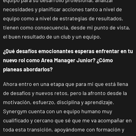
equipo para su desarrollo profesional, analizar
necesidades y planificar acciones tanto a nivel de
equipo como a nivel de estrategias de resultados,
tienen como consecuencia, desde mi punto de vista,
el buen resultado de un club y un equipo.
¿Qué desafíos emocionantes esperas enfrentar en tu
nuevo rol como Area Manager Junior? ¿Cómo
planeas abordarlos?
Ahora entro en una etapa que para mi que está llena
de desafíos y nuevos retos, pero la afronto desde la
motivación, esfuerzo, disciplina y aprendizaje.
Synergym cuenta con un equipo humano muy
cualificado y cercano que sé que me va acompañar en
toda esta transición, apoyándome con formación y