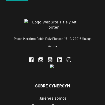
Paseo Marítimo Pablo Ruiz Picasso 15-19, 29016 Málaga
Ayuda
SOBRE SYNERGYM
Quiénes somos