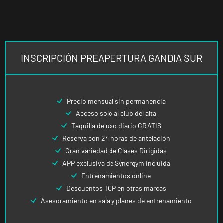
INSCRIPCIÓN PREAPERTURA GANDIA SUR
Precio mensual sin permanencia
Acceso solo al club del alta
Taquilla de uso diario GRATIS
Reserva con 24 horas de antelación
Gran variedad de Clases Dirigidas
APP exclusiva de Synergym incluida
Entrenamientos online
Descuentos TOP en otras marcas
Asesoramiento en sala y planes de entrenamiento