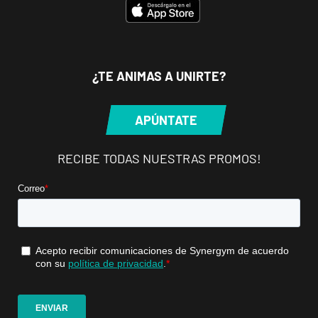
¿TE ANIMAS A UNIRTE?
APÚNTATE
RECIBE TODAS NUESTRAS PROMOS!