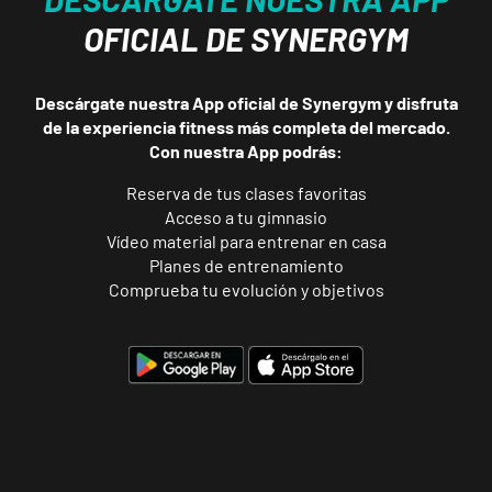
OFICIAL DE SYNERGYM
Descárgate nuestra App oficial de Synergym y disfruta
de la experiencia fitness más completa del mercado.
Con nuestra App podrás:
Reserva de tus clases favoritas
Acceso a tu gimnasio
Vídeo material para entrenar en casa
Planes de entrenamiento
Comprueba tu evolución y objetivos