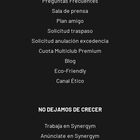
Preguntas Frecuentes
Sala de prensa
Plan amigo
Solicitud traspaso
Solicitud anulación excedencia
Cuota Multiclub Premium
Blog
Eco-Friendly
Canal Ético
NO DEJAMOS DE CRECER
Trabaja en Synergym
Anúnciate en Synergym