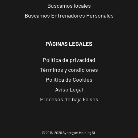
Buscamos locales
Buscamos Entrenadores Personales
PÁGINAS LEGALES
Política de privacidad
Términos y condiciones
Política de Cookies
Aviso Legal
Procesos de baja Falsos
© 2016-2026 Synergym Holding SL