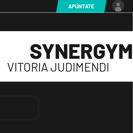
APÚNTATE
SYNERGYM
VITORIA JUDIMENDI