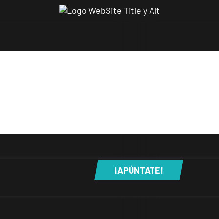
¡APÚNTATE!