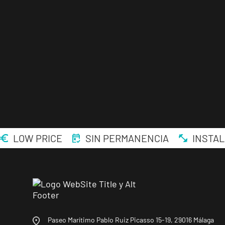
LOW PRICE
SIN PERMANENCIA
INSTAL
Paseo Marítimo Pablo Ruiz Picasso 15-19, 29016 Málaga