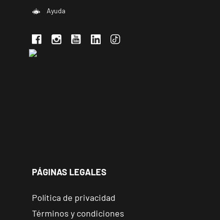
Ayuda
PÁGINAS LEGALES
Política de privacidad
Términos y condiciones