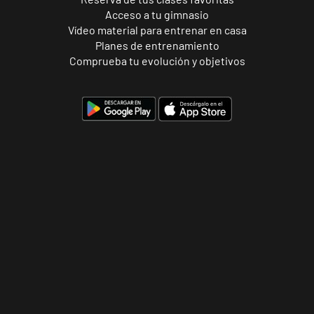
Acceso a tu gimnasio
Vídeo material para entrenar en casa
Planes de entrenamiento
Comprueba tu evolución y objetivos