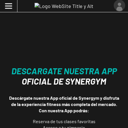
DESCARGATE NUESTRA APP
OFICIAL DE SYNERGYM
Descárgate nuestra App oficial de Synergym y disfruta
de la experiencia fitness más completa del mercado.
Con nuestra App podrás:
Reserva de tus clases favoritas
Acceso a tu gimnasio