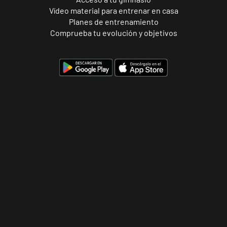
Vídeo material para entrenar en casa
Planes de entrenamiento
Comprueba tu evolución y objetivos