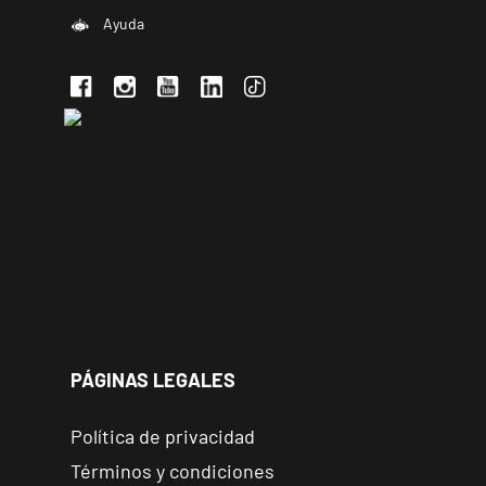
Ayuda
PÁGINAS LEGALES
Política de privacidad
Términos y condiciones