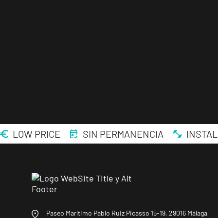
LOW PRICE
SIN PERMANENCIA
INSTAL
Paseo Marítimo Pablo Ruiz Picasso 15-19, 29016 Málaga