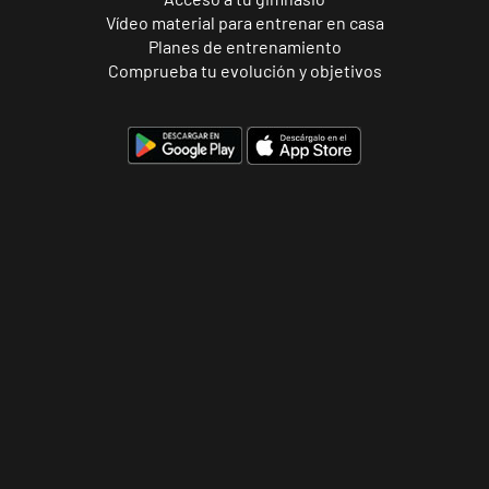
Vídeo material para entrenar en casa
Planes de entrenamiento
Comprueba tu evolución y objetivos