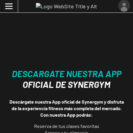
DESCARGATE NUESTRA APP
OFICIAL DE SYNERGYM
Descárgate nuestra App oficial de Synergym y disfruta
de la experiencia fitness más completa del mercado.
Con nuestra App podrás:
Reserva de tus clases favoritas
Acceso a tu gimnasio