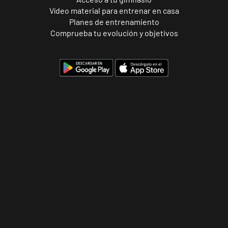
Vídeo material para entrenar en casa
Planes de entrenamiento
Comprueba tu evolución y objetivos