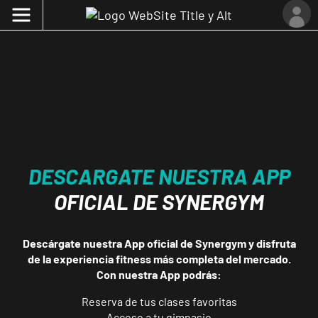
DESCARGATE NUESTRA APP
OFICIAL DE SYNERGYM
Descárgate nuestra App oficial de Synergym y disfruta
de la experiencia fitness más completa del mercado.
Con nuestra App podrás:
Reserva de tus clases favoritas
Acceso a tu gimnasio