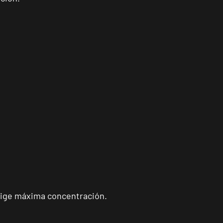
exige máxima concentración.