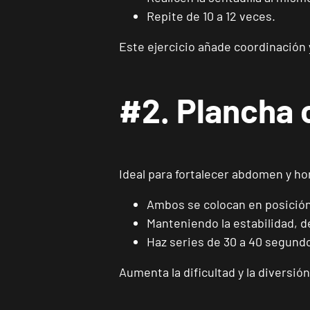
Repite de 10 a 12 veces.
Este ejercicio añade coordinación 
#2. Plancha
Ideal para fortalecer abdomen y 
Ambos se colocan en posición 
Manteniendo la estabilidad, 
Haz series de 30 a 40 segund
Aumenta la dificultad y la diversi