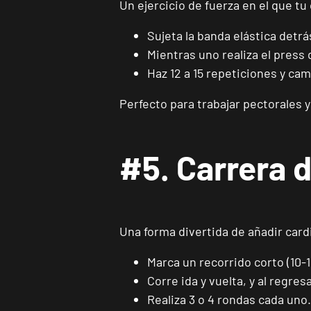
Un ejercicio de fuerza en el que t
Sujeta la banda elástica detr
Mientras uno realiza el press 
Haz 12 a 15 repeticiones y cam
Perfecto para trabajar pectorales 
#5. Carrera d
Una forma divertida de añadir card
Marca un recorrido corto (10-
Corre ida y vuelta, y al regre
Realiza 3 o 4 rondas cada uno.