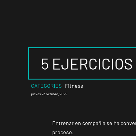
5 EJERCICIO
CATEGORIES
Fitness
jueves 23 octubre, 2025
Entrenar en compañía se ha convert
proceso.