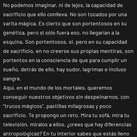
No podemos imaginar, ni de lejos, la capacidad de
sacrificio que ello conlleva. No son tocados por una
varita mágica. Es cierto que son portentosos en su
genética, pero si sólo fuera eso, no llegarían a la
esquina. Son portentosos, si, pero en su capacidad
de sacrificio, en no creerse sus propias mentiras, son
portentos en la consciencia de que para cumplir un
sueño, detrás de ello, hay sudor, lagrimas e incluso
sangre.
Aquí, en el mundo de los mortales, queremos
conseguir nuestros objetivos sin despeinarnos, con
“trucos mágicos”, pastillas milagrosas y poco
sacrificio. Te propongo un reto. Mira tu sofá, mira tu
televisión, míralos a ellos, ¿crees que hay diferencias
antropológicas? En tu interior sabes que estás lleno