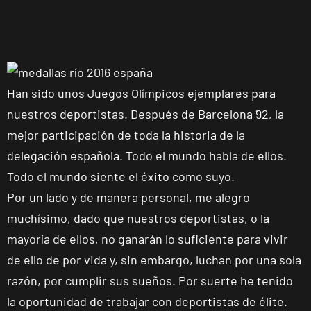
Han sido unos Juegos Olímpicos ejemplares para
nuestros deportistas. Después de Barcelona ´92, la
mejor participación de toda la historia de la
delegación española. Todo el mundo habla de ellos.
Todo el mundo siente el éxito como suyo.
Por un lado y de manera personal, me alegro
muchísimo, dado que nuestros deportistas, o la
mayoría de ellos, no ganarán lo suficiente para vivir
de ello de por vida y, sin embargo, luchan por una sola
razón, por cumplir sus sueños. Por suerte he tenido
la oportunidad de trabajar con deportistas de élite.