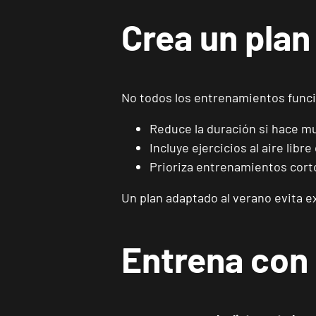
Crea un plan
No todos los entrenamientos funcio
Reduce la duración si hace mu
Incluye ejercicios al aire lib
Prioriza entrenamientos cort
Un plan adaptado al verano evita e
Entrena con