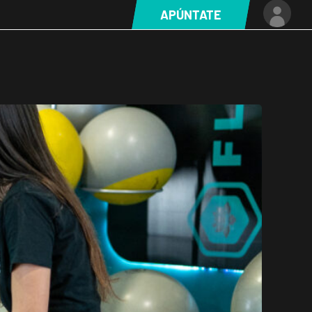
APÚNTATE