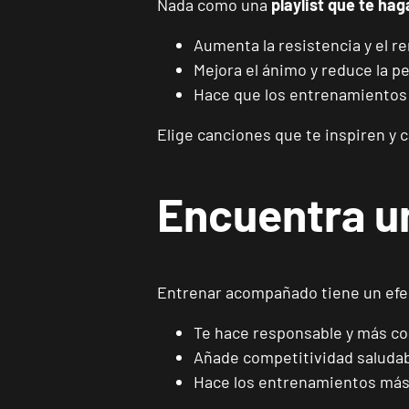
Nada como una
playlist que te ha
Aumenta la resistencia y el r
Mejora el ánimo y reduce la p
Hace que los entrenamientos 
Elige canciones que te inspiren y 
Encuentra u
Entrenar acompañado tiene un efec
Te hace responsable y más c
Añade competitividad saluda
Hace los entrenamientos más