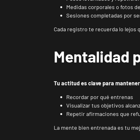
Medidas corporales o fotos d
Sesiones completadas por s
Cada registro te recuerda lo lejos 
Mentalidad p
Tu actitud es clave para mantener
Recordar por qué entrenas
Visualizar tus objetivos alca
Repetir afirmaciones que refu
La mente bien entrenada es tu mejo