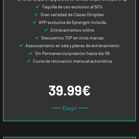
Taquilla de uso exclusivo al 50%
Gran variedad de Clases Dirigidas
APP exclusiva de Synergym incluida
Entrenamientos online
Descuentos TOP en otras marcas
Asesoramiento en sala y planes de entrenamiento
Sin Permanencia (preaviso hasta día 19)
Cuota de renovación mensual automática
39.99€
Elegir