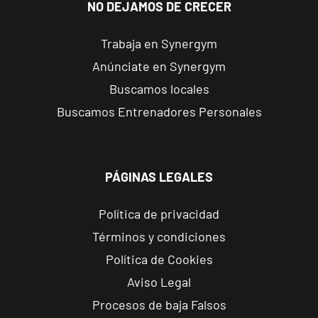
NO DEJAMOS DE CRECER
Trabaja en Synergym
Anúnciate en Synergym
Buscamos locales
Buscamos Entrenadores Personales
PÁGINAS LEGALES
Política de privacidad
Términos y condiciones
Política de Cookies
Aviso Legal
Procesos de baja Falsos