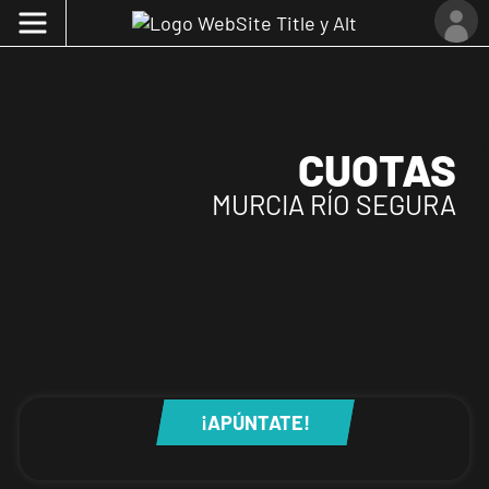
CUOTAS
MURCIA RÍO SEGURA
¡APÚNTATE!