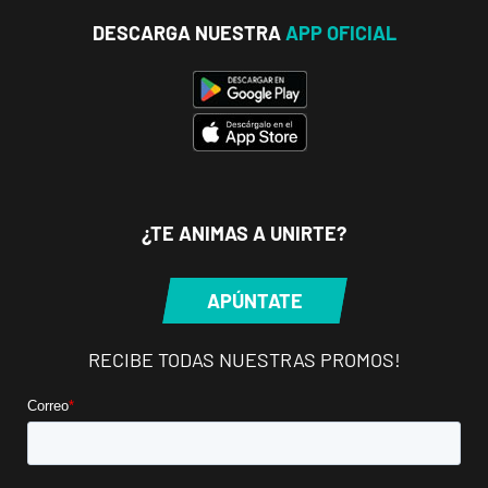
DESCARGA NUESTRA
APP OFICIAL
¿TE ANIMAS A UNIRTE?
APÚNTATE
RECIBE TODAS NUESTRAS PROMOS!