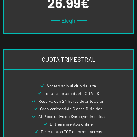
26.99€
Elegir
CUOTA TRIMESTRAL
Acceso solo al club del alta
Taquilla de uso diario GRATIS
Reserva con 24 horas de antelación
Gran variedad de Clases Dirigidas
APP exclusiva de Synergym incluida
Entrenamientos online
Descuentos TOP en otras marcas