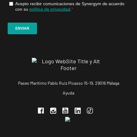
Paseo Marítimo Pablo Ruiz Picasso 15-19, 29016 Málaga
Ayuda