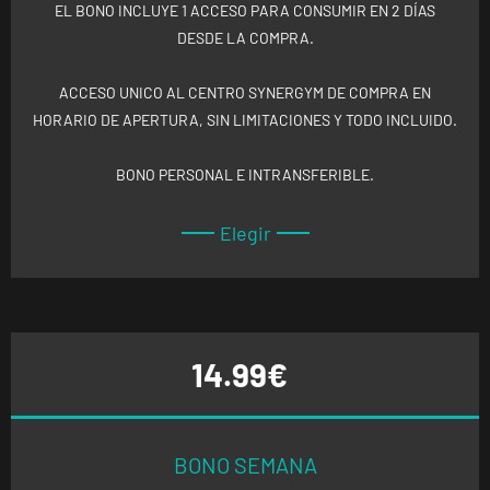
EL BONO INCLUYE 1 ACCESO PARA CONSUMIR EN 2 DÍAS
DESDE LA COMPRA.
ACCESO UNICO AL CENTRO SYNERGYM DE COMPRA EN
HORARIO DE APERTURA, SIN LIMITACIONES Y TODO INCLUIDO.
BONO PERSONAL E INTRANSFERIBLE.
Elegir
14.99€
BONO SEMANA