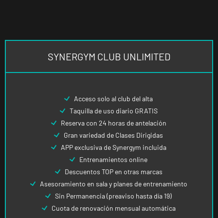
SYNERGYM CLUB UNLIMITED
Acceso solo al club del alta
Taquilla de uso diario GRATIS
Reserva con 24 horas de antelación
Gran variedad de Clases Dirigidas
APP exclusiva de Synergym incluida
Entrenamientos online
Descuentos TOP en otras marcas
Asesoramiento en sala y planes de entrenamiento
Sin Permanencia (preaviso hasta día 19)
Cuota de renovación mensual automática