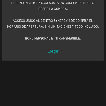
EL BONO INCLUYE 7 ACCESOS PARA CONSUMIR EN 7 DÍAS
DESDE LA COMPRA.
ACCESO UNICO AL CENTRO SYNERGYM DE COMPRA EN
HORARIO DE APERTURA, SIN LIMITACIONES Y TODO INCLUIDO.
BONO PERSONAL E INTRANSFERIBLE.
Elegir