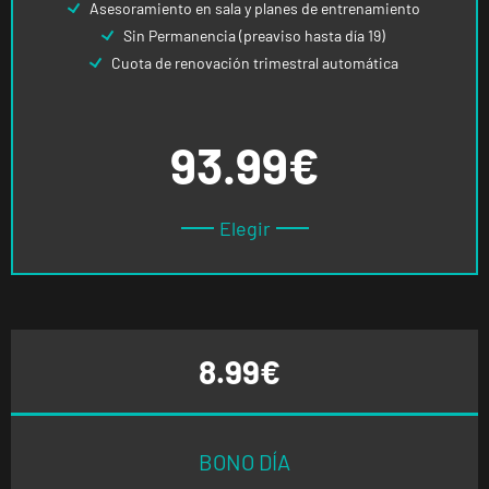
Asesoramiento en sala y planes de entrenamiento
Sin Permanencia (preaviso hasta día 19)
Cuota de renovación trimestral automática
93.99€
Elegir
8.99€
BONO DÍA