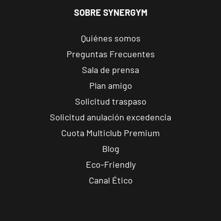
SOBRE SYNERGYM
Quiénes somos
Preguntas Frecuentes
Sala de prensa
Plan amigo
Solicitud traspaso
Solicitud anulación excedencia
Cuota Multiclub Premium
Blog
Eco-Friendly
Canal Ético