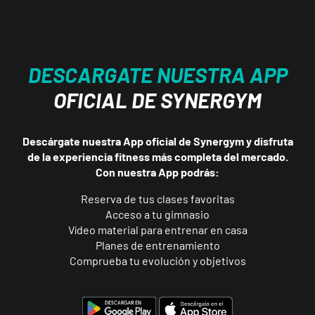
DESCARGATE NUESTRA APP
OFICIAL DE SYNERGYM
Descárgate nuestra App oficial de Synergym y disfruta
de la experiencia fitness más completa del mercado.
Con nuestra App podrás:
Reserva de tus clases favoritas
Acceso a tu gimnasio
Vídeo material para entrenar en casa
Planes de entrenamiento
Comprueba tu evolución y objetivos