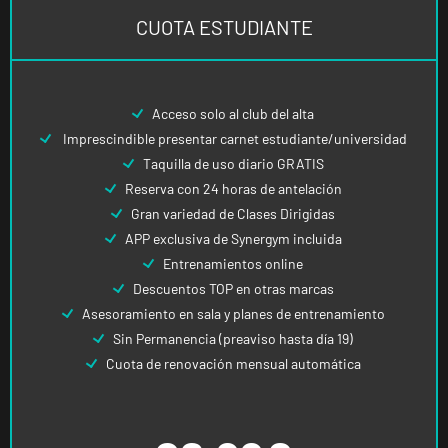
CUOTA ESTUDIANTE
Acceso solo al club del alta
Imprescindible presentar carnet estudiante/universidad
Taquilla de uso diario GRATIS
Reserva con 24 horas de antelación
Gran variedad de Clases Dirigidas
APP exclusiva de Synergym incluida
Entrenamientos online
Descuentos TOP en otras marcas
Asesoramiento en sala y planes de entrenamiento
Sin Permanencia (preaviso hasta día 19)
Cuota de renovación mensual automática