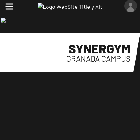
SYNERGYM
GRANADA CAMPUS