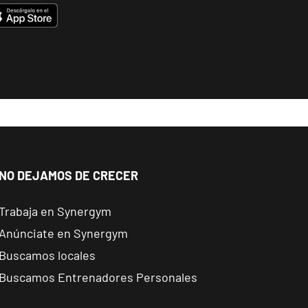
NO DEJAMOS DE CRECER
Trabaja en Synergym
Anúnciate en Synergym
Buscamos locales
Buscamos Entrenadores Personales