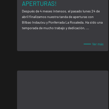
APERTURAS!
Después de 4 meses intensos, el pasado lunes 24 de
abril finalizamos nuestra tanda de aperturas con
Bilbao Indautxu y Ponferrada La Rosaleda. Ha sido una
temporada de mucho trabajo y dedicación, ...
Ver más