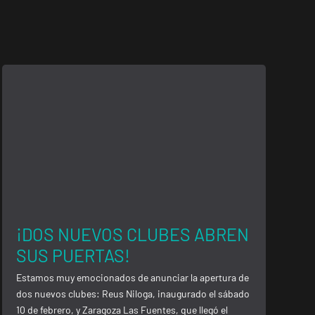
¡DOS NUEVOS CLUBES ABREN
SUS PUERTAS!
Estamos muy emocionados de anunciar la apertura de
dos nuevos clubes: Reus Niloga, inaugurado el sábado
10 de febrero, y Zaragoza Las Fuentes, que llegó el