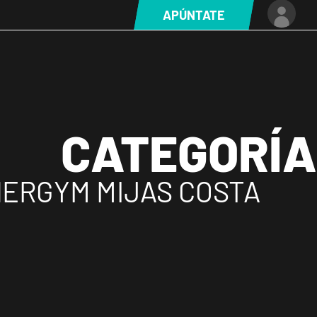
APÚNTATE
CATEGORÍA
ERGYM MIJAS COSTA