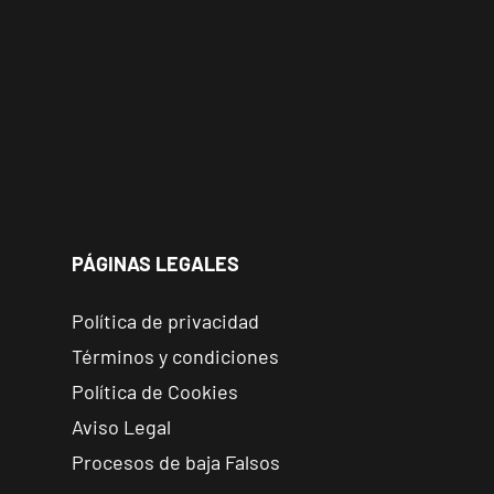
PÁGINAS LEGALES
Política de privacidad
Términos y condiciones
Política de Cookies
Aviso Legal
Procesos de baja Falsos