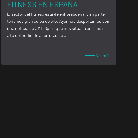
FITNESS EN ESPAÑA
El sector del fitness está de enhorabuena, y en parte
tenemos gran culpa de ello. Ayer nos despertamos con
una noticia de CMD Sport que nos situaba en lo más
alto del podio de aperturas de ...
Ver más