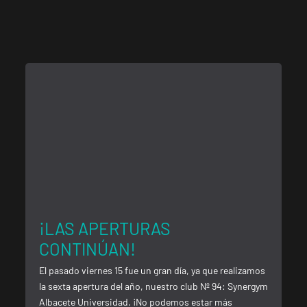
¡LAS APERTURAS
CONTINÚAN!
El pasado viernes 15 fue un gran día, ya que realizamos
la sexta apertura del año, nuestro club Nº 94: Synergym
Albacete Universidad. ¡No podemos estar más