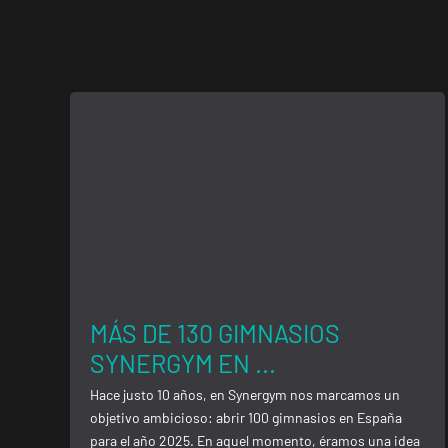
MÁS DE 130 GIMNASIOS
SYNERGYM EN ...
Hace justo 10 años, en Synergym nos marcamos un
objetivo ambicioso: abrir 100 gimnasios en España
para el año 2025. En aquel momento, éramos una idea