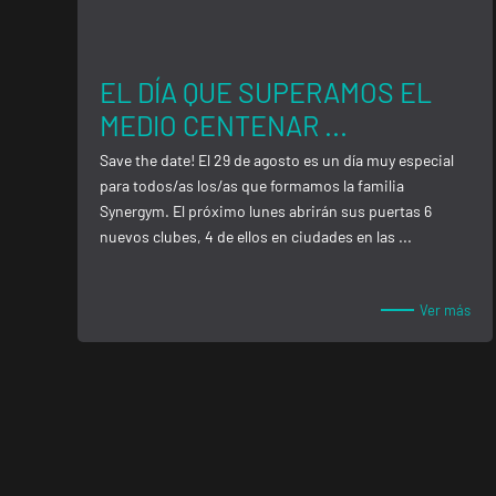
EL DÍA QUE SUPERAMOS EL
MEDIO CENTENAR ...
Save the date! El 29 de agosto es un día muy especial
para todos/as los/as que formamos la familia
Synergym. El próximo lunes abrirán sus puertas 6
nuevos clubes, 4 de ellos en ciudades en las ...
Ver más