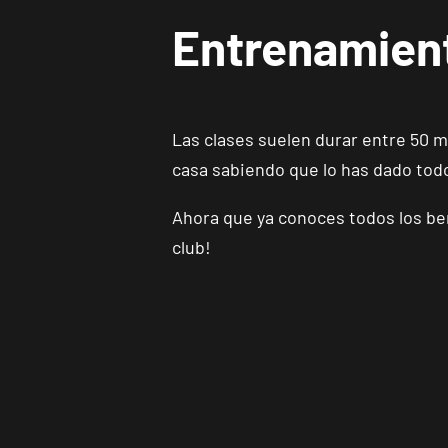
Entrenamien
Las clases suelen durar entre 50 m
casa sabiendo que lo has dado todo
Ahora que ya conoces todos los ben
club!