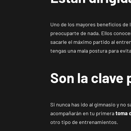
Uno de los mayores beneficios de l
preocuparte de nada. Ellos conocen
sacarle el máximo partido al entre
tengas una mala postura para evita
Son la clave
Si nunca has ido al gimnasio y no 
acompañarán en tu primera
toma 
otro tipo de entrenamientos.