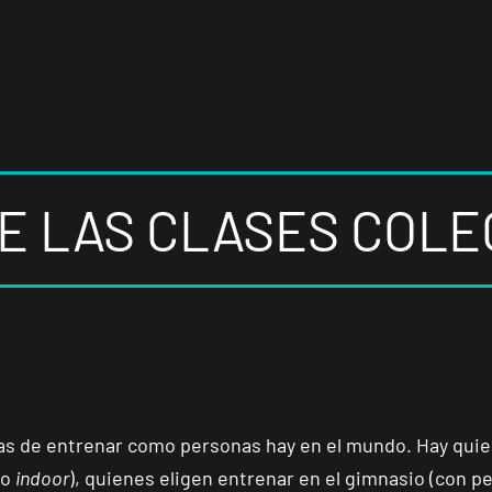
E LAS CLASES COLE
s de entrenar como personas hay en el mundo. Hay quie
o
indoor
), quienes eligen entrenar en el gimnasio (con pe