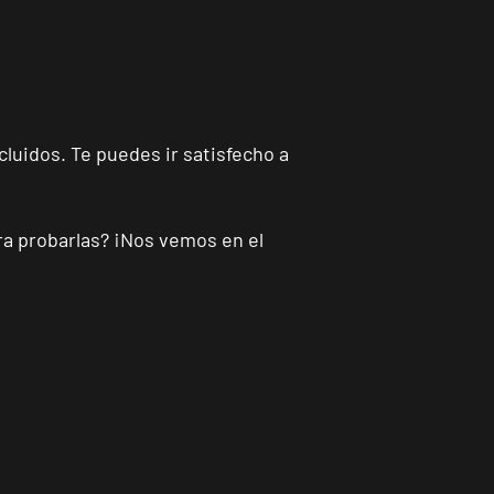
cluidos. Te puedes ir satisfecho a
ara probarlas? ¡Nos vemos en el