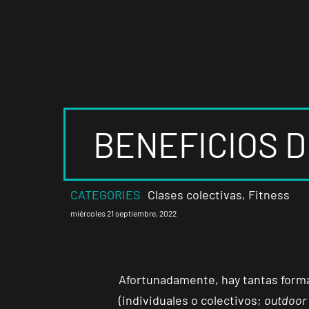
BENEFICIOS D
CATEGORIES
Clases colectivas
,
Fitness
miércoles 21 septiembre, 2022
Afortunadamente, hay tantas forma
(individuales o colectivos;
outdoor